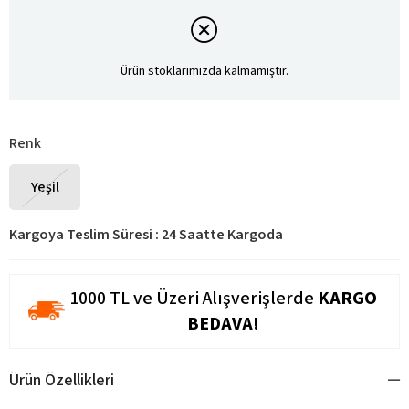
Ürün stoklarımızda kalmamıştır.
Renk
Yeşil
Kargoya Teslim Süresi
:
24 Saatte Kargoda
1000 TL ve Üzeri Alışverişlerde
KARGO
BEDAVA!
Ürün Özellikleri