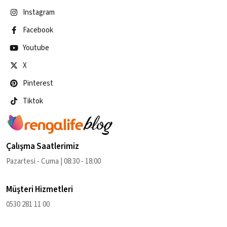
Instagram
Facebook
Youtube
X
Pinterest
Tiktok
Çalışma Saatlerimiz
Pazartesi - Cuma | 08:30 - 18:00
Müşteri Hizmetleri
0530 281 11 00