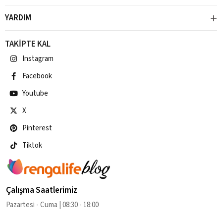
YARDIM
TAKİPTE KAL
Instagram
Facebook
Youtube
X
Pinterest
Tiktok
Çalışma Saatlerimiz
Pazartesi - Cuma | 08:30 - 18:00