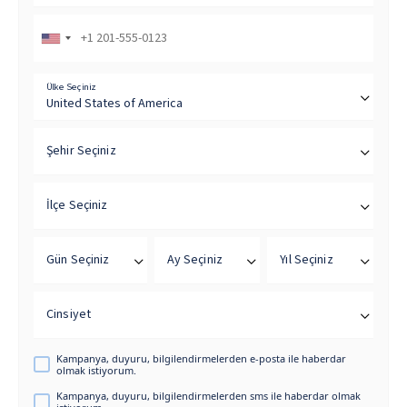
Ülke Seçiniz
Şehir Seçiniz
İlçe Seçiniz
Gün Seçiniz
Ay Seçiniz
Yıl Seçiniz
Cinsiyet
Kampanya, duyuru, bilgilendirmelerden e-posta ile haberdar
olmak istiyorum.
Kampanya, duyuru, bilgilendirmelerden sms ile haberdar olmak