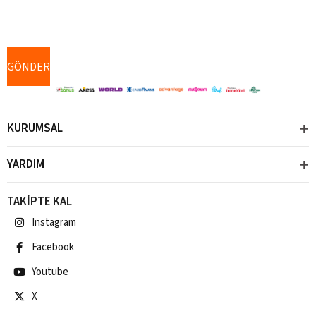
KURUMSAL
YARDIM
TAKİPTE KAL
Instagram
Facebook
Youtube
X