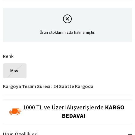
Ürün stoklarımızda kalmamıştır.
Renk
Mavi
Kargoya Teslim Süresi
:
24 Saatte Kargoda
1000 TL ve Üzeri Alışverişlerde
KARGO
BEDAVA!
Ürün Özellikleri