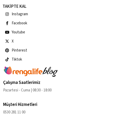
TAKİPTE KAL
Instagram
Facebook
Youtube
X
Pinterest
Tiktok
Çalışma Saatlerimiz
Pazartesi - Cuma | 08:30 - 18:00
Müşteri Hizmetleri
0530 281 11 00