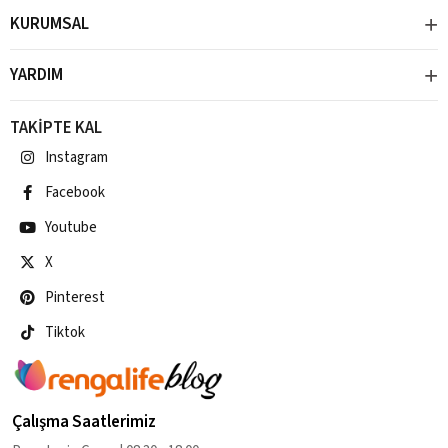
KURUMSAL
YARDIM
TAKİPTE KAL
Instagram
Facebook
Youtube
X
Pinterest
Tiktok
Çalışma Saatlerimiz