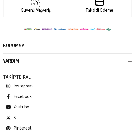
Güvenli Alışveriş
Taksitli Ödeme
KURUMSAL
YARDIM
TAKİPTE KAL
Instagram
Facebook
Youtube
X
Pinterest